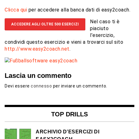
Clicca qui
per accedere alla banca dati di easy2coach.
Nel caso ti è
ACCEDERE AGLI OLTRE 500 ESERCIZI
piaciuto
l’esercizio,
condividi questo esercizio e vieni a trovarci sul sito
http://www.easy2coach.net
.
Lascia un commento
Devi essere
connesso
per inviare un commento.
TOP DRILLS
ARCHIVIO D’ESERCIZI DI