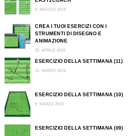
EASY2COACH
9. MAGGIO 2019
CREA I TUOI ESERCIZI CON I
STRUMENTI DI DISEGNO E
ANIMAZIONE
25. APRILE 2019
ESERCIZIO DELLA SETTIMANA (11)
15. MARZO 2019
ESERCIZIO DELLA SETTIMANA (10)
8. MARZO 2019
ESERCIZIO DELLA SETTIMANA (09)