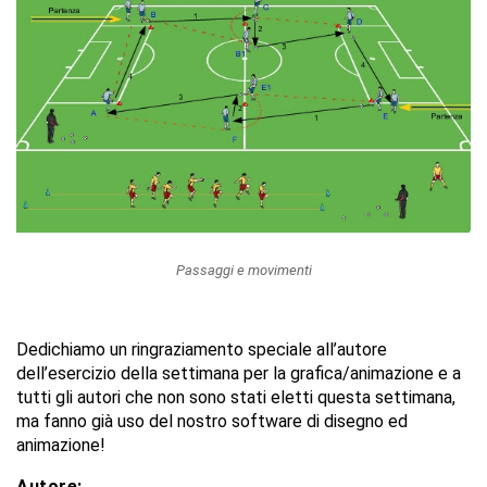
Passaggi e movimenti
Dedichiamo un ringraziamento speciale all’autore
dell’esercizio della settimana per la grafica/animazione e a
tutti gli autori che non sono stati eletti questa settimana,
ma fanno già uso del nostro software di disegno ed
animazione!
Autore: