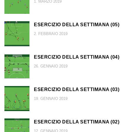
1. MARZO 2019
ESERCIZIO DELLA SETTIMANA (05)
2. FEBBRAIO 2019
ESERCIZIO DELLA SETTIMANA (04)
26. GENNAIO 2019
ESERCIZIO DELLA SETTIMANA (03)
19. GENNAIO 2019
ESERCIZIO DELLA SETTIMANA (02)
12. GENNAIO 2019