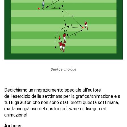
Duplice uno-due
Dedichiamo un ringraziamento speciale all’autore
dell’esercizio della settimana per la grafica/animazione e a
tutti gli autori che non sono stati eletti questa settimana,
ma fanno già uso del nostro software di disegno ed
animazione!
Autore: