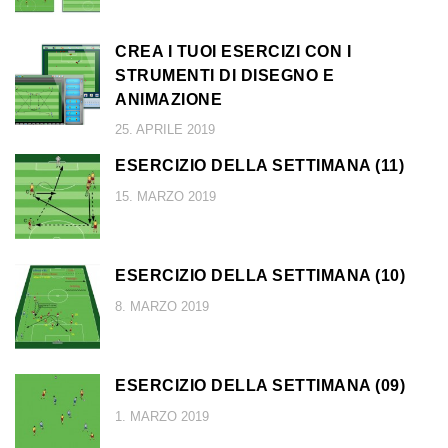
CREA I TUOI ESERCIZI CON I
STRUMENTI DI DISEGNO E
ANIMAZIONE
25. APRILE 2019
ESERCIZIO DELLA SETTIMANA (11)
15. MARZO 2019
ESERCIZIO DELLA SETTIMANA (10)
8. MARZO 2019
ESERCIZIO DELLA SETTIMANA (09)
1. MARZO 2019