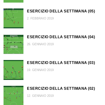
ESERCIZIO DELLA SETTIMANA (05)
2. FEBBRAIO 2019
ESERCIZIO DELLA SETTIMANA (04)
26. GENNAIO 2019
ESERCIZIO DELLA SETTIMANA (03)
19. GENNAIO 2019
ESERCIZIO DELLA SETTIMANA (02)
12. GENNAIO 2019