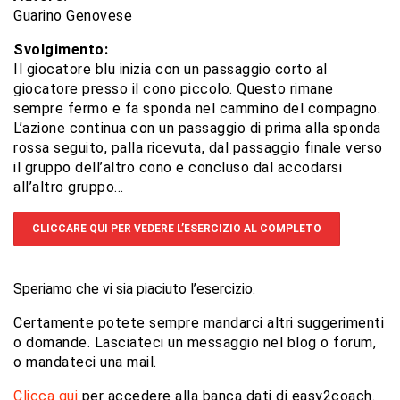
Guarino Genovese
Svolgimento:
Il giocatore blu inizia con un passaggio corto al
giocatore presso il cono piccolo. Questo rimane
sempre fermo e fa sponda nel cammino del compagno.
L’azione continua con un passaggio di prima alla sponda
rossa seguito, palla ricevuta, dal passaggio finale verso
il gruppo dell’altro cono e concluso dal accodarsi
all’altro gruppo…
CLICCARE QUI PER VEDERE L’ESERCIZIO AL COMPLETO
Speriamo che vi sia piaciuto l’esercizio.
Certamente potete sempre mandarci altri suggerimenti
o domande. Lasciateci un messaggio nel blog o forum,
o mandateci una mail.
Clicca qui
per accedere alla banca dati di easy2coach.