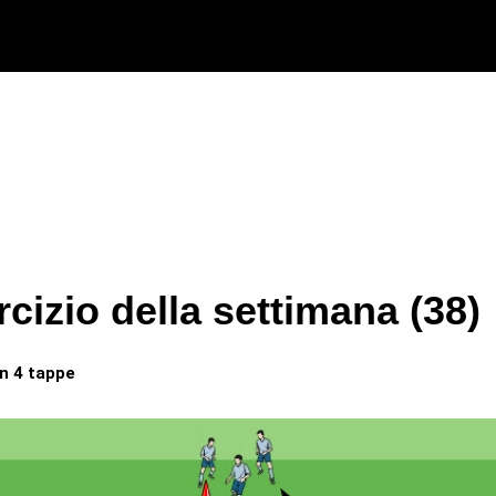
cizio della settimana (38)
n 4 tappe