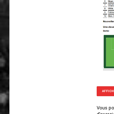
AFFICH
Vous po