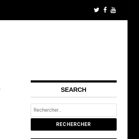
s
SEARCH
Rechercher :