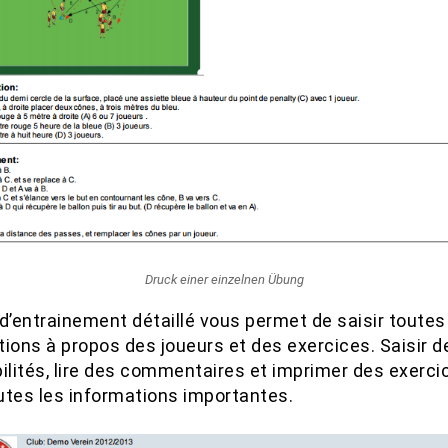
Druck einer einzelnen Übung
d’entrainement détaillé vous permet de saisir toutes
tions à propos des joueurs et des exercices. Saisir d
bilités, lire des commentaires et imprimer des exerci
utes les informations importantes.