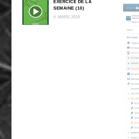
EXERCICE DE LA
SEMAINE (10)
8. MARS 2019