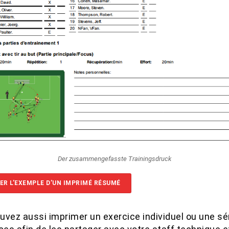
Der zusammengefasste Trainingsdruck
ER L’EXEMPLE D’UN IMPRIMÉ RÉSUMÉ
uvez aussi imprimer un exercice individuel ou une sé